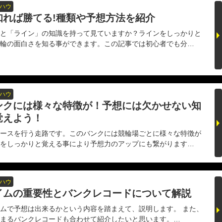
ハウ
知れば勝てる!種類や予想方法を紹介
んと「ライン」の知識を持って見ていますか？ラインをしっかりと
競輪の面白さを知る事ができます。この記事では初心者でも分…
ハウ
ンクには様々な特徴が！予想には欠かせない知
覚えよう！
レースを行う走路です。このバンクには競輪場ごとに様々な特徴が
識をしっかりと覚える事により予想力のアップにも繋がります…
ハウ
イムの重要性とバンクレコードについて解説
ムで予想は出来るかという内容を踏まえて、説明します。 また、
決まるバンクレコードも合わせて紹介したいと思います。…