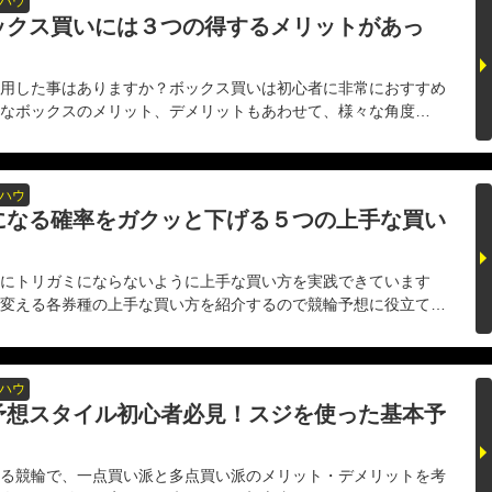
ハウ
ックス買いには３つの得するメリットがあっ
利用した事はありますか？ボックス買いは初心者に非常におすすめ
んなボックスのメリット、デメリットもあわせて、様々な角度…
ハウ
になる確率をガクッと下げる５つの上手な買い
時にトリガミにならないように上手な買い方を実践できています
で変える各券種の上手な買い方を紹介するので競輪予想に役立て…
ハウ
予想スタイル初心者必見！スジを使った基本予
ある競輪で、一点買い派と多点買い派のメリット・デメリットを考