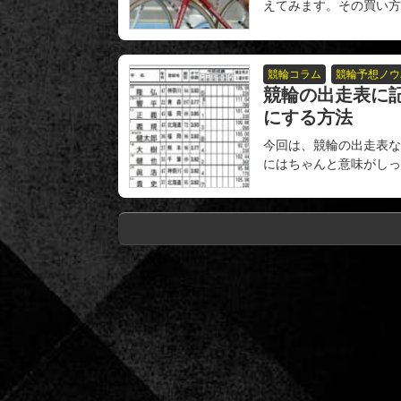
えてみます。その買い
競輪コラム
競輪予想ノウ
競輪の出走表に
にする方法
今回は、競輪の出走表な
にはちゃんと意味がし