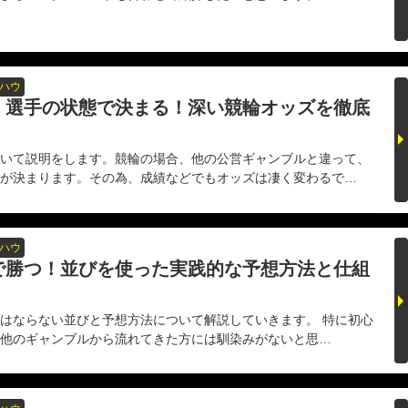
ハウ
、選手の状態で決まる！深い競輪オッズを徹底
ついて説明をします。競輪の場合、他の公営ギャンブルと違って、
ズが決まります。その為、成績などでもオッズは凄く変わるで…
ハウ
で勝つ！並びを使った実践的な予想方法と仕組
はならない並びと予想方法について解説していきます。 特に初心
ど他のギャンブルから流れてきた方には馴染みがないと思…