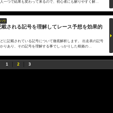
方人一つで結果も変わって来るので、初心者にも解りやすく解…
ハウ
記載される記号を理解してレース予想を効果的
どに記載されている記号について徹底解析します。 出走表の記号
っかりあり、その記号を理解する事でしっかりした根拠の…
1
2
3