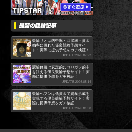
競輪リオは的中率・回収率・資金
効率に優れた優良競輪予想サイ
ト！実際に提供予想をガチ検証！
UPDATE:2026.07.22
競輪修羅は安定的にコロガシ的中
を狙える優良競輪予想サイト！実
際に提供予想をガチ検証！
UPDATE:2026.05.14
競輪へブンは低資金で資産形成を
実現する優良競輪予想サイト！実
際に提供予想をガチ検証！
UPDATE:2026.01.30