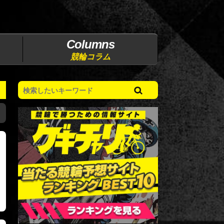
Columns
競輪
コラム