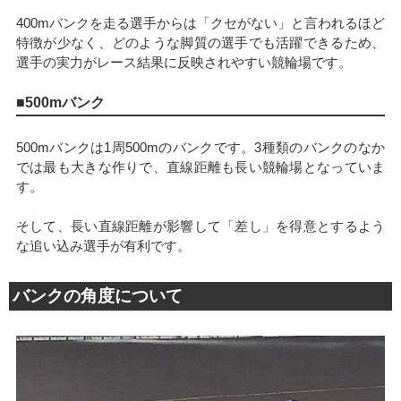
400mバンクを走る選手からは「クセがない」と言われるほど
特徴が少なく、どのような脚質の選手でも活躍できるため、
選手の実力がレース結果に反映されやすい競輪場です。
■500mバンク
500mバンクは1周500mのバンクです。3種類のバンクのなか
では最も大きな作りで、直線距離も長い競輪場となっていま
す。
そして、長い直線距離が影響して「差し」を得意とするよう
な追い込み選手が有利です。
バンクの角度について