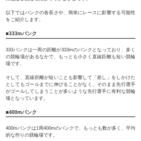
以下ではバンクの各長さや、簡単にレースに影響する可能性
をご紹介します。
■333mバンク
333バンクは一周の距離が333mのバンクとなっており、多く
の競輪場があるなかで、もっとも小さく直線距離も短い競輪
場です。
そして、直線距離が短いことも影響して「差し」をしかけた
としてもゴールまでに伸びることがなく、そのまま先行選手
がゴールしてしまうことが多いような先行選手に有利な競輪
場となっています。
■400mバンク
400mバンクは1周400mのバンクで、もっとも数が多く、平均
的な作りの競輪場です。