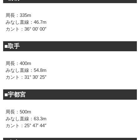
周長：335m
みなし直線：46.7m
カント：36° 00′ 00″
■取手
周長：400m
みなし直線：54.8m
カント：31° 30′ 25″
■宇都宮
周長：500m
みなし直線：63.3m
カント：25° 47′ 44″