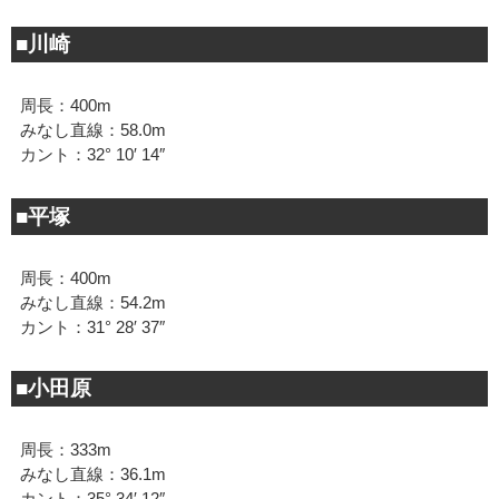
■川崎
周長：400m
みなし直線：58.0m
カント：32° 10′ 14″
■平塚
周長：400m
みなし直線：54.2m
カント：31° 28′ 37″
■小田原
周長：333m
みなし直線：36.1m
カント：35° 34′ 12″