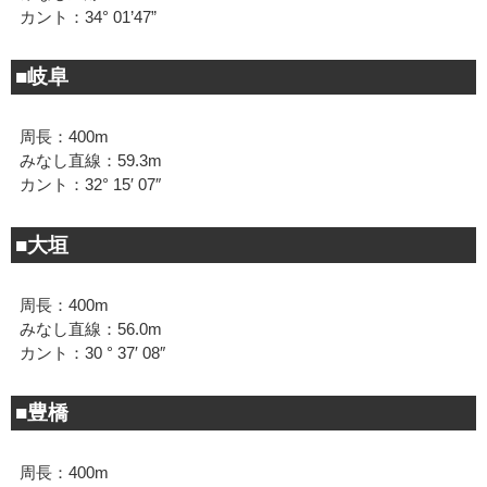
カント：34° 01’47”
■岐阜
周長：400m
みなし直線：59.3m
カント：32° 15′ 07″
■大垣
周長：400m
みなし直線：56.0m
カント：30 ° 37′ 08″
■豊橋
周長：400m