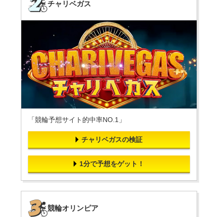
チャリベガス
「競輪予想サイト的中率NO.1」
チャリベガスの検証
1分で予想をゲット！
競輪オリンピア