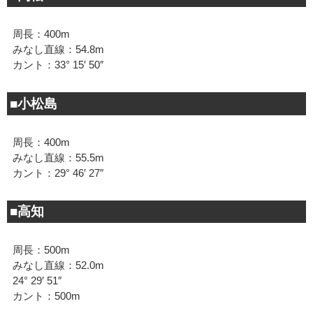
周長：400m
みなし直線：54.8m
カント：33° 15′ 50″
■小松島
周長：400m
みなし直線：55.5m
カント：29° 46′ 27″
■高知
周長：500m
みなし直線：52.0m
24° 29′ 51″
カント：500m