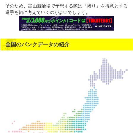
そのため、富山競輪場で予想する際は「捲り」を得意とする
選手を軸に考えていくのがよいでしょう。
全国のバンクデータの紹介