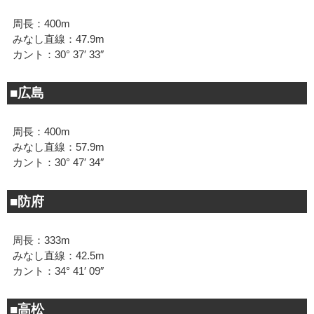
周長：400m
みなし直線：47.9m
カント：30° 37′ 33″
■広島
周長：400m
みなし直線：57.9m
カント：30° 47′ 34″
■防府
周長：333m
みなし直線：42.5m
カント：34° 41′ 09″
■高松