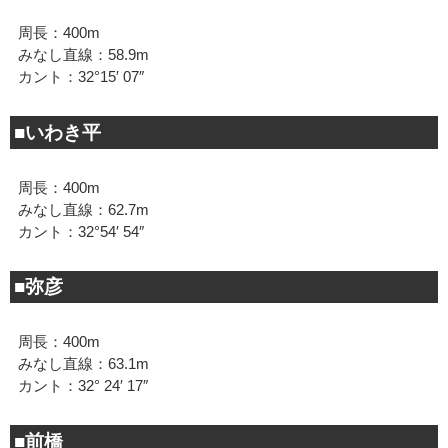
周長：400m
みなし直線：58.9m
カント：32°15′ 07″
■いわき平
周長：400m
みなし直線：62.7m
カント：32°54′ 54″
■弥彦
周長：400m
みなし直線：63.1m
カント：32° 24′ 17″
■前橋