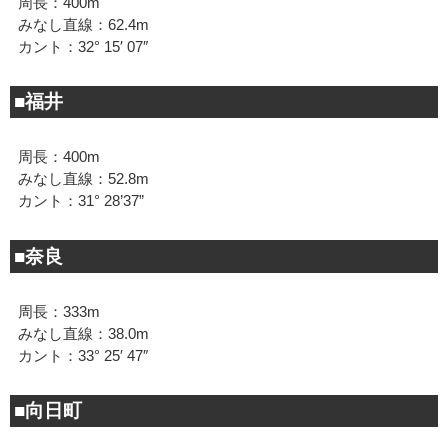
周長：400m
みなし直線：62.4m
カント：32° 15′ 07″
■福井
周長：400m
みなし直線：52.8m
カント：31° 28’37”
■奈良
周長：333m
みなし直線：38.0m
カント：33° 25′ 47″
■向日町