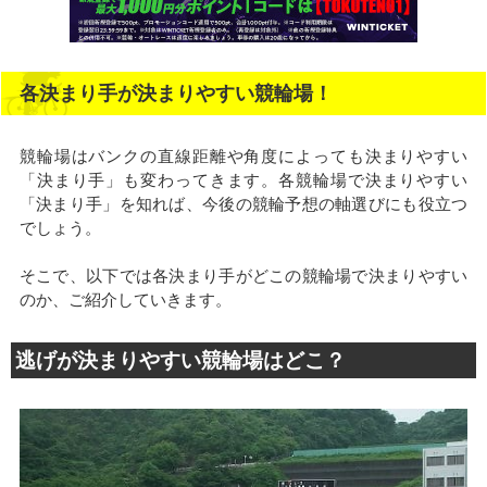
各決まり手が決まりやすい競輪場！
競輪場はバンクの直線距離や角度によっても決まりやすい
「決まり手」も変わってきます。各競輪場で決まりやすい
「決まり手」を知れば、今後の競輪予想の軸選びにも役立つ
でしょう。
そこで、以下では各決まり手がどこの競輪場で決まりやすい
のか、ご紹介していきます。
逃げが決まりやすい競輪場はどこ？