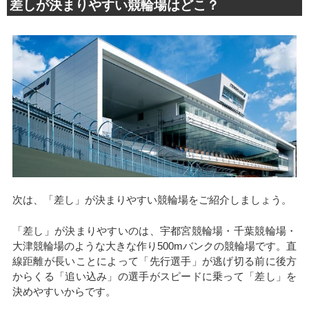
差しが決まりやすい競輪場はどこ？
次は、「差し」が決まりやすい競輪場をご紹介しましょう。
「差し」が決まりやすいのは、宇都宮競輪場・千葉競輪場・
大津競輪場のような大きな作り500mバンクの競輪場です。直
線距離が長いことによって「先行選手」が逃げ切る前に後方
からくる「追い込み」の選手がスピードに乗って「差し」を
決めやすいからです。