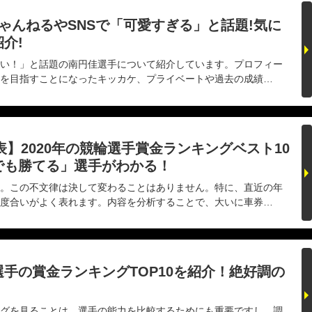
ゃんねるやSNSで「可愛すぎる」と話題!気に
介!
愛い！」と話題の南円佳選手について紹介しています。プロフィー
手を目指すことになったキッカケ、プライベートや過去の成績…
発表】2020年の競輪選手賞金ランキングベスト10
でも勝てる」選手がわかる！
い。この不文律は決して変わることはありません。特に、直近の年
長度合いがよく表れます。内容を分析することで、大いに車券…
手の賞金ランキングTOP10を紹介！絶好調の
ングを見ることは、選手の能力を比較するためにも重要ですし、調