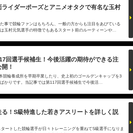
面ライダーポーズとアニメオタクで有名な玉村
！
れた事で競輪ファンはもちろん、一般の方からも注目をあびている
回は玉村元気選手の特徴でもあるスタート前のルーティーンや…
17回選手候補生！今後活躍の期待ができる注
公開！
日本競輪養成所を早期卒業したり、史上初のゴールデンキャップを3
ばかりです。当記事では第117回選手候補生で今後活…
走る！S級特進した若きアスリートを詳しく説
スタートした競輪選手が日々トレーニングを重ねてS級選手になりま