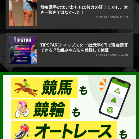
競輪選手の太い太ももは努力の証！しかし、太
さ＝強さではなかった！
UPDATE:2024.12.19
TIPSTAR(ティップスター)は元手0円で現金清算
できる!?仕組みや方法を登録して検証
UPDATE:2025.04.28