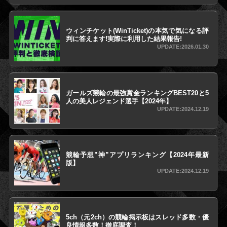
ウィンチケット(WinTicket)の本気で気になる評
判に答えます!実際に利用した結果報告!
UPDATE:2026.01.30
ガールズ競輪の最強賞金ランキングBEST20と5
人の美人レジェンド選手【2024年】
UPDATE:2024.12.19
競輪予想”神”アプリランキング【2024年最新
版】
UPDATE:2024.12.19
5ch（元2ch）の競輪掲示板はスレッド多数・優
良情報多数！徹底調査！