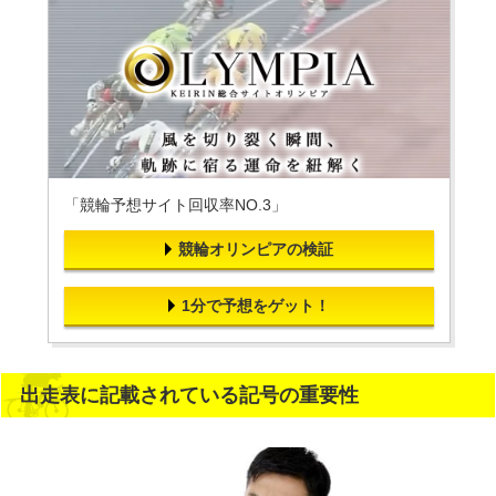
「競輪予想サイト回収率NO.3」
競輪オリンピアの検証
1分で予想をゲット！
出走表に記載されている記号の重要性