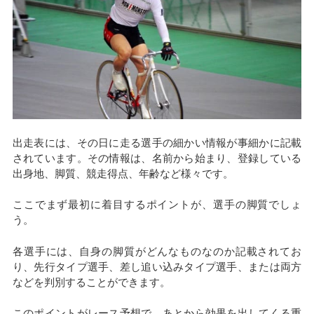
出走表には、その日に走る選手の細かい情報が事細かに記載
されています。その情報は、名前から始まり、登録している
出身地、脚質、競走得点、年齢など様々です。
ここでまず最初に着目するポイントが、選手の脚質でしょ
う。
各選手には、自身の脚質がどんなものなのか記載されてお
り、先行タイプ選手、差し追い込みタイプ選手、または両方
などを判別することができます。
このポイントがレース予想で、あとから効果を出してくる重