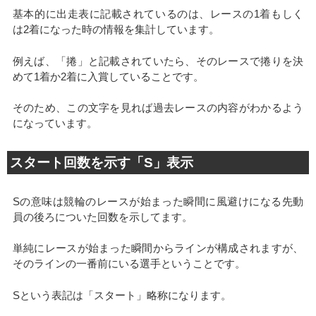
基本的に出走表に記載されているのは、レースの1着もしく
は2着になった時の情報を集計しています。
例えば、「捲」と記載されていたら、そのレースで捲りを決
めて1着か2着に入賞していることです。
そのため、この文字を見れば過去レースの内容がわかるよう
になっています。
スタート回数を示す「S」表示
Sの意味は競輪のレースが始まった瞬間に風避けになる先動
員の後ろについた回数を示してます。
単純にレースが始まった瞬間からラインが構成されますが、
そのラインの一番前にいる選手ということです。
Sという表記は「スタート」略称になります。