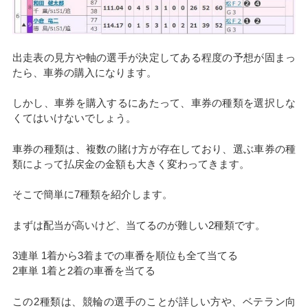
出走表の見方や軸の選手が決定してある程度の予想が固まっ
たら、車券の購入になります。
しかし、車券を購入するにあたって、車券の種類を選択しな
くてはいけないでしょう。
車券の種類は、複数の賭け方が存在しており、選ぶ車券の種
類によって払戻金の金額も大きく変わってきます。
そこで簡単に7種類を紹介します。
まずは配当が高いけど、当てるのが難しい2種類です。
3連単 1着から3着までの車番を順位も全て当てる
2車単 1着と2着の車番を当てる
この2種類は、競輪の選手のことが詳しい方や、ベテラン向