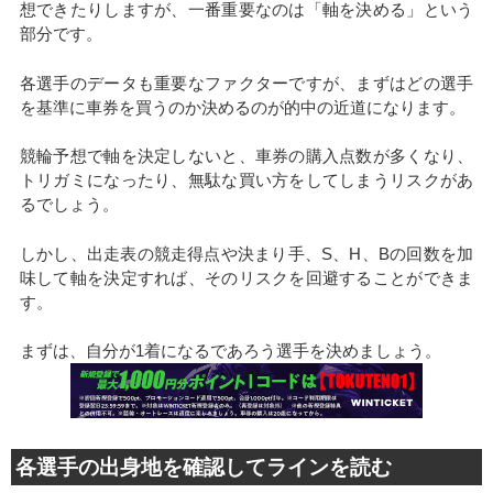
想できたりしますが、一番重要なのは「軸を決める」という
部分です。
各選手のデータも重要なファクターですが、まずはどの選手
を基準に車券を買うのか決めるのが的中の近道になります。
競輪予想で軸を決定しないと、車券の購入点数が多くなり、
トリガミになったり、無駄な買い方をしてしまうリスクがあ
るでしょう。
しかし、出走表の競走得点や決まり手、S、H、Bの回数を加
味して軸を決定すれば、そのリスクを回避することができま
す。
まずは、自分が1着になるであろう選手を決めましょう。
各選手の出身地を確認してラインを読む