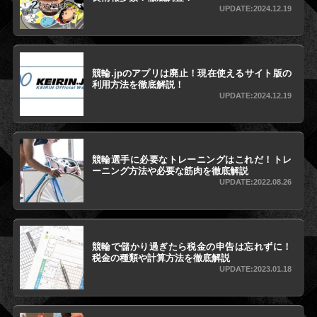
UPDATE:2024.12.19
競輪.jpのアプリは廃止！現在使えるサイト版の
利用方法を徹底解説！
UPDATE:2024.12.19
競輪選手に必要なトレーニングはこれだ！トレ
ーニング方法や必要な筋肉を徹底解説
UPDATE:2022.08.26
競輪で儲かり過ぎたら税金の申告は忘れずに！
税金の種類や計算方法を徹底解説
UPDATE:2023.01.18