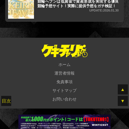
競輪へブンは低資金で資産形成を実現する優良
競輪予想サイト！実際に提供予想をガチ検証！
UPDATE:2026.01.30
ホーム
運営者情報
免責事項
▲
サイトマップ
お問い合わせ
目次
▼
このサイトに掲載された記事の無断転載を禁じます。
©
2026
ゲキチャリ.