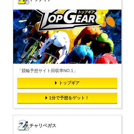
「競輪予想サイト回収率NO.1」
トップギア
1分で予想をゲット！
チャリベガス