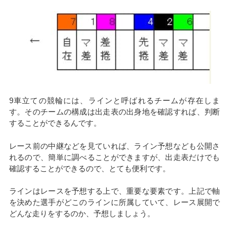
9車立ての競輪には、ラインと呼ばれるチームが存在しま
す。そのチームの構成は出走表の出身地を確認すれば、判断
することができるんです。
レース前の中継などを見ていれば、ライン予想なども公開さ
れるので、簡単に調べることができますが、出走表だけでも
確認することができるので、とても便利です。
ラインはレースを予想する上で、重要な要素です。上記で軸
を決めた選手がどこのラインに所属していて、レース展開で
どんな走りをするのか、予想しましょう。