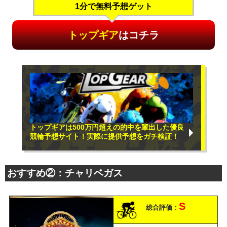
1分で無料予想ゲット
トップギア
はコチラ
トップギアは500万円超えの的中を輩出した優良
競輪予想サイト！実際に提供予想をガチ検証！
おすすめ②：チャリベガス