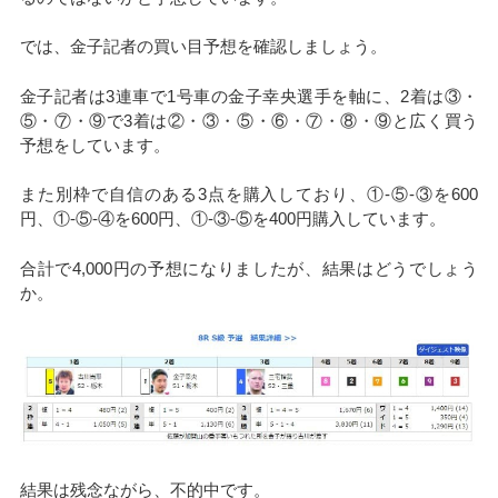
では、金子記者の買い目予想を確認しましょう。
金子記者は3連車で1号車の金子幸央選手を軸に、2着は③・
⑤・⑦・⑨で3着は②・③・⑤・⑥・⑦・⑧・⑨と広く買う
予想をしています。
また別枠で自信のある3点を購入しており、①-⑤-③を600
円、①-⑤-④を600円、①-③-⑤を400円購入しています。
合計で4,000円の予想になりましたが、結果はどうでしょう
か。
結果は残念ながら、不的中です。