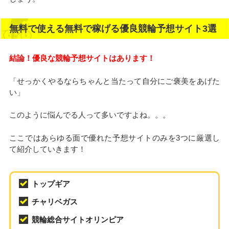
無料で使える無料で稼げる優良競輪予想サイト3選
結論！優良な競輪予想サイトはあります！
「せっかくやるならちゃんと当たって自分にご褒美をあげた
い」
このように悩んでる人って多いですよね。。。
ここではあらゆる面で優れた予想サイトのみを3つに厳選し
て紹介していきます！
トップギア
チャリベガス
競輪総合サイトオリンピア