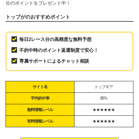
分のポイントをプレゼント中！
トップがのおすすめポイント
毎日2レース分の高精度な無料予想
不的中時のポイント返還制度で安心！
専属サポートによるチャット相談
サイト名
トップギア
平均的中率
85%
無料情報レベル
★★★★★★
有料情報レベル
★★★★★★