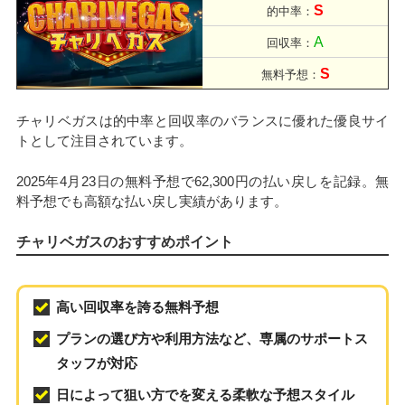
チャリベガスは的中率と回収率のバランスに優れた優良サイ
トとして注目されています。
2025年4月23日の無料予想で62,300円の払い戻しを記録。無
料予想でも高額な払い戻し実績があります。
チャリベガスのおすすめポイント
高い回収率を誇る無料予想
プランの選び方や利用方法など、専属のサポートス
タッフが対応
日によって狙い方でを変える柔軟な予想スタイル