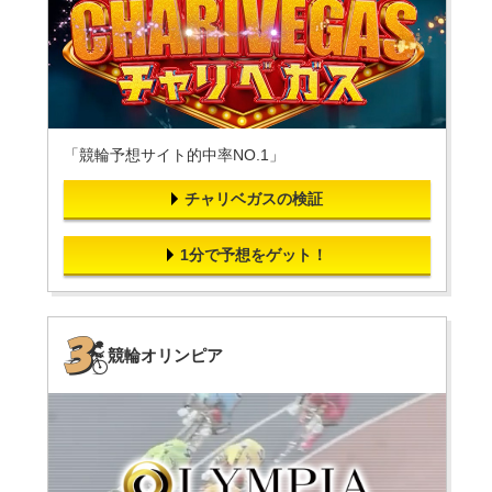
「競輪予想サイト的中率NO.1」
チャリベガスの検証
1分で予想をゲット！
競輪オリンピア