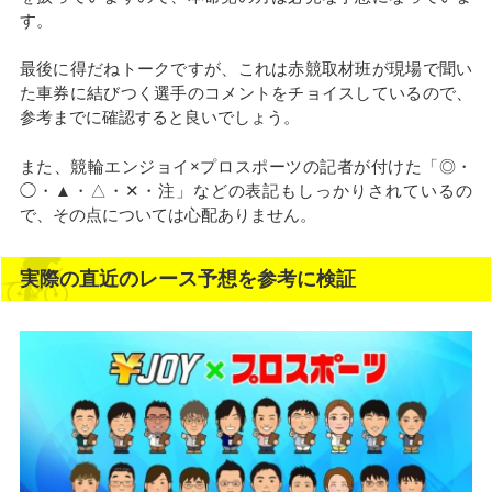
す。
最後に得だねトークですが、これは赤競取材班が現場で聞い
た車券に結びつく選手のコメントをチョイスしているので、
参考までに確認すると良いでしょう。
また、競輪エンジョイ×プロスポーツの記者が付けた「◎・
◯・▲・△・✕・注」などの表記もしっかりされているの
で、その点については心配ありません。
実際の直近のレース予想を参考に検証