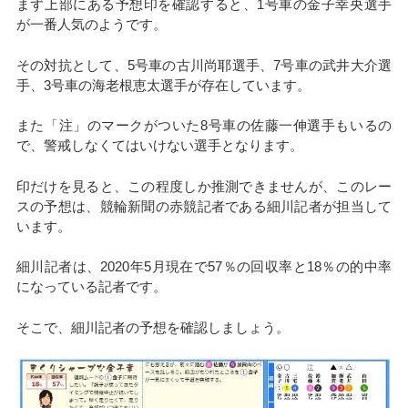
まず上部にある予想印を確認すると、1号車の金子幸央選手
が一番人気のようです。
その対抗として、5号車の古川尚耶選手、7号車の武井大介選
手、3号車の海老根恵太選手が存在しています。
また「注」のマークがついた8号車の佐藤一伸選手もいるの
で、警戒しなくてはいけない選手となります。
印だけを見ると、この程度しか推測できませんが、このレー
スの予想は、競輪新聞の赤競記者である細川記者が担当して
います。
細川記者は、2020年5月現在で57％の回収率と18％の的中率
になっている記者です。
そこで、細川記者の予想を確認しましょう。