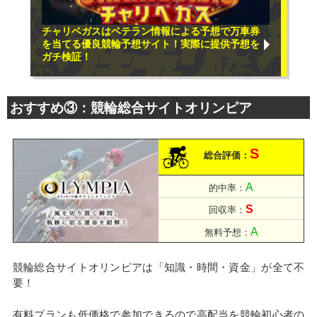
チャリベガスはベテラン情報による予想で万車券
を当てる優良競輪予想サイト！実際に提供予想を
ガチ検証！
おすすめ③：競輪総合サイトオリンピア
競輪総合サイトオリンピアは「知識・時間・資金」が全て不
要！
有料プランも低価格で参加できるので高配当を競輪初心者の