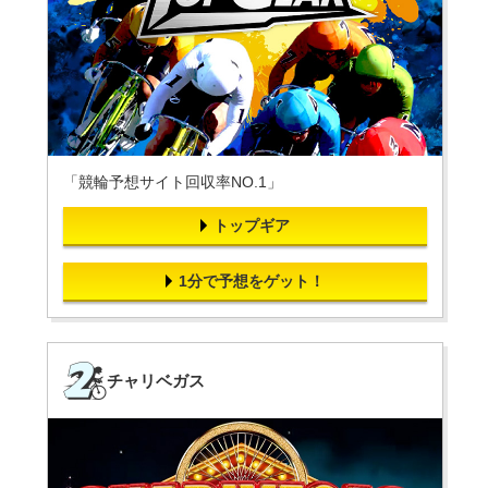
「競輪予想サイト回収率NO.1」
トップギア
1分で予想をゲット！
チャリベガス