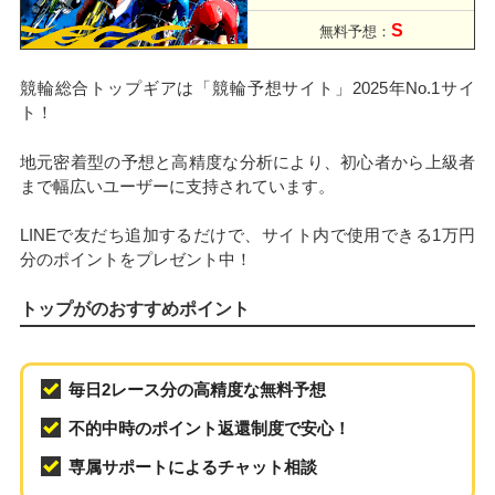
競輪総合トップギアは「競輪予想サイト」2025年No.1サイ
ト！
地元密着型の予想と高精度な分析により、初心者から上級者
まで幅広いユーザーに支持されています。
LINEで友だち追加するだけで、サイト内で使用できる1万円
分のポイントをプレゼント中！
トップがのおすすめポイント
毎日2レース分の高精度な無料予想
不的中時のポイント返還制度で安心！
専属サポートによるチャット相談