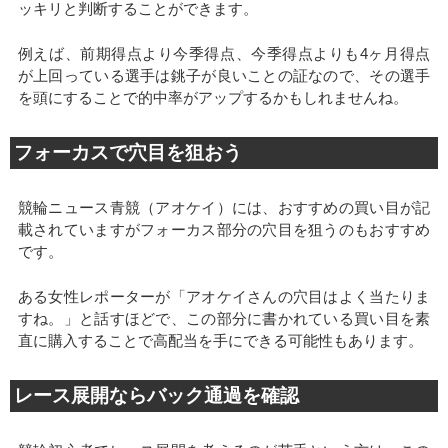
ッキリと判断することができます。
例えば、前期得点より今季得点、今季得点よりも4ヶ月得点
が上回っている選手は銚子が良いことの証なので、その選手
を頭にすることで的中率がアップするかもしれませんね。
フォーカスで穴目を狙おう
競輪ニュース青競（アオケイ）には、おすすめの買い目が記
載されていますがフォーカス部分の穴目を狙うのもおすすめ
です。
ある女性レポーターが「アオケイさんの穴目はよく当たりま
すね。」と話すほどで、この部分に書かれている買い目を素
直に購入することで高配当を手にできる可能性もあります。
レース展開ならバック通過を確認