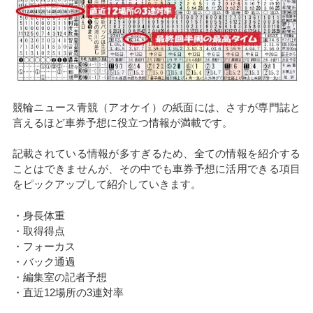
競輪ニュース青競（アオケイ）の紙面には、さすが専門誌と
言えるほど車券予想に役立つ情報が満載です。
記載されている情報が多すぎるため、全ての情報を紹介する
ことはできませんが、その中でも車券予想に活用できる項目
をピックアップして紹介していきます。
・身長体重
・取得得点
・フォーカス
・バック通過
・編集室の記者予想
・直近12場所の3連対率