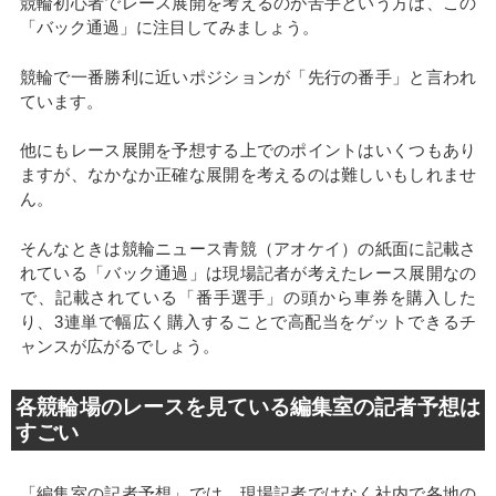
競輪初心者でレース展開を考えるのが苦手という方は、この
「バック通過」に注目してみましょう。
競輪で一番勝利に近いポジションが「先行の番手」と言われ
ています。
他にもレース展開を予想する上でのポイントはいくつもあり
ますが、なかなか正確な展開を考えるのは難しいもしれませ
ん。
そんなときは競輪ニュース青競（アオケイ）の紙面に記載さ
れている「バック通過」は現場記者が考えたレース展開なの
で、記載されている「番手選手」の頭から車券を購入した
り、3連単で幅広く購入することで高配当をゲットできるチ
ャンスが広がるでしょう。
各競輪場のレースを見ている編集室の記者予想は
すごい
「編集室の記者予想」では、現場記者ではなく社内で各地の