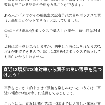
競輪を見ている記者の予想をみることができます。
ある人が「アオケイの編集室の記者予想の目をボックスで買
うと高配当がゲットできる」と話していました。
◎○☓△の3連単4点ボックスで購入した場合、買い目は24通
り。
点数は若干多い気もしますが、的中した時にはそれなりの払
戻金が期待できるので、試しに3連複4点ボックスで購入して
も面白いかもしれません。
直近12場所の3連対率から調子の良い選手を見つ
けよう！
車券をとにかく的中させて競輪を楽しみたいという方は「直
近12場所の3連対率」に注目してみましょう。
こちらには、直近12場所で1着～3着までに入賞した確率が書