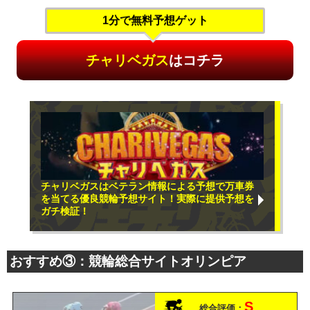
1分で無料予想ゲット
チャリベガス
はコチラ
チャリベガスはベテラン情報による予想で万車券
を当てる優良競輪予想サイト！実際に提供予想を
ガチ検証！
おすすめ③：競輪総合サイトオリンピア