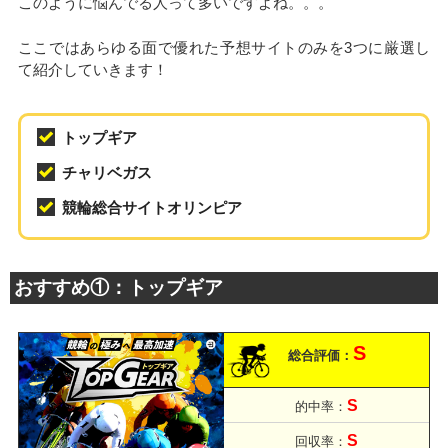
このように悩んでる人って多いですよね。。。
ここではあらゆる面で優れた予想サイトのみを3つに厳選し
て紹介していきます！
トップギア
チャリベガス
競輪総合サイトオリンピア
おすすめ①：トップギア