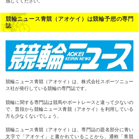
感じてください。
競輪ニュース青競（アオケイ）は競輪予想の専門
誌
競輪ニュース青競（アオケイ）は、株式会社スポーツニュー
ス社が発行している競輪の専門誌です。
競輪に関する専門誌は競馬やボートレースと違って少ないの
で、普段から競輪ニュース青競（アオケイ）を利用している
方も少なくないでしょう。
競輪ニュース青競（アオケイ）は、専門誌の題名部分に青い
文字で「アオケイ」と書かれていることから、通称「青競