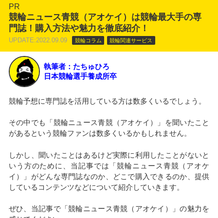
PR
競輪ニュース青競（アオケイ）は競輪最大手の専
門誌！購入方法や魅力を徹底紹介！
UPDATE:2022.09.09
競輪コラム
競輪関連サービス
執筆者：たちゅひろ
日本競輪選手養成所卒
競輪予想に専門誌を活用している方は数多くいるでしょう。
その中でも「競輪ニュース青競（アオケイ）」を聞いたこと
があるという競輪ファンは数多くいるかもしれません。
しかし、聞いたことはあるけど実際に利用したことがないと
いう方のために、当記事では「競輪ニュース青競（アオケ
イ）」がどんな専門誌なのか、どこで購入できるのか、提供
しているコンテンツなどについて紹介していきます。
ぜひ、当記事で「競輪ニュース青競（アオケイ）」の魅力を