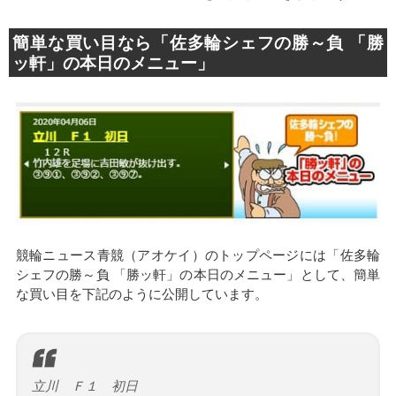
簡単な買い目なら「佐多輪シェフの勝～負 「勝
ッ軒」の本日のメニュー」
競輪ニュース青競（アオケイ）のトップページには「佐多輪
シェフの勝～負 「勝ッ軒」の本日のメニュー」として、簡単
な買い目を下記のように公開しています。
立川 Ｆ１ 初日