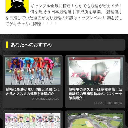
ギャンブル全般に精通！なかでも競輪がピカイチ！
何を隠そう日本競輪選手養成所を卒業。 競輪選手
を目指していた過去があり競輪の知識はトップレベル！ 満を持し
てゲキチャリに降臨！！！！
あなたへのおすすめ
競輪に単勝が無い理由と単勝に代
競輪場のポスターは多種多様！話
わるオススメの券種を徹底紹介
題騒然の豊橋競輪場のポスターを
徹底紹介！
UPDATE:2022.09.09
UPDATE:2020.08.26