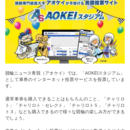
競輪ニュース青競（アオケイ）では、「AOKEIスタジアム」
として車券のインターネット投票サービスを投票していま
す。
通常車券を購入できることはもちろんのこと、「チャリロ
ト」「チャリロト・セレクト」「チャリロト５」「チャリロ
ト３」なども購入できるので様々な競輪の楽しみ方ができる
でしょう。