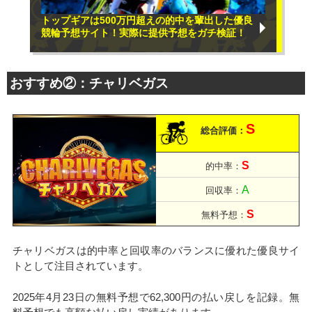
トップギアは500万円超えの的中を輩出した優良
競輪予想サイト！実際に提供予想をガチ検証！
おすすめ②：チャリベガス
チャリベガスは的中率と回収率のバランスに優れた優良サイ
トとして注目されています。
2025年4月23日の無料予想で62,300円の払い戻しを記録。無