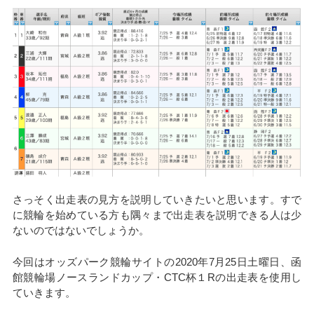
さっそく出走表の見方を説明していきたいと思います。すで
に競輪を始めている方も隅々まで出走表を説明できる人は少
ないのではないでしょうか。
今回はオッズパーク競輪サイトの2020年7月25日土曜日、函
館競輪場ノースランドカップ・CTC杯１Rの出走表を使用し
ていきます。