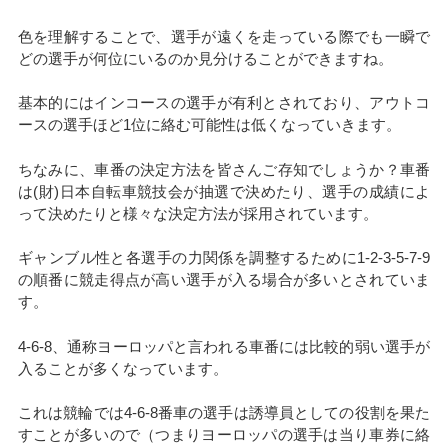
色を理解することで、選手が遠くを走っている際でも一瞬で
どの選手が何位にいるのか見分けることができますね。
基本的にはインコースの選手が有利とされており、アウトコ
ースの選手ほど1位に絡む可能性は低くなっていきます。
ちなみに、車番の決定方法を皆さんご存知でしょうか？車番
は(財)日本自転車競技会が抽選で決めたり、選手の成績によ
って決めたりと様々な決定方法が採用されています。
ギャンブル性と各選手の力関係を調整するために1-2-3-5-7-9
の順番に競走得点が高い選手が入る場合が多いとされていま
す。
4-6-8、通称ヨーロッパと言われる車番には比較的弱い選手が
入ることが多くなっています。
これは競輪では4-6-8番車の選手は誘導員としての役割を果た
すことが多いので（つまりヨーロッパの選手は当り車券に絡