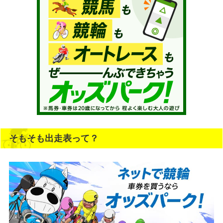
そもそも出走表って？