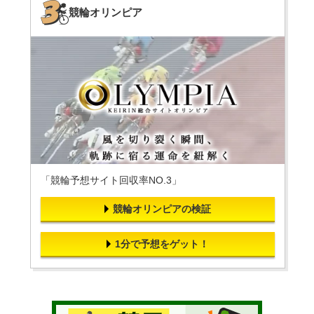
競輪オリンピア
「競輪予想サイト回収率NO.3」
競輪オリンピアの検証
1分で予想をゲット！