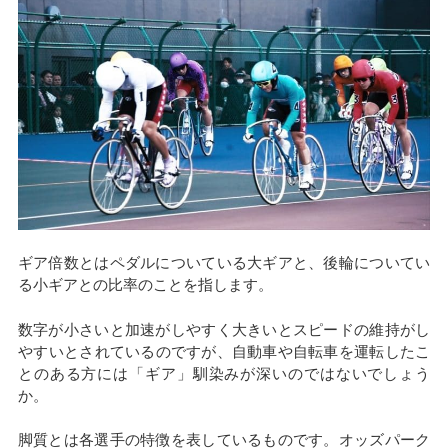
ギア倍数とはペダルについている大ギアと、後輪についてい
る小ギアとの比率のことを指します。
数字が小さいと加速がしやすく大きいとスピードの維持がし
やすいとされているのですが、自動車や自転車を運転したこ
とのある方には「ギア」馴染みが深いのではないでしょう
か。
脚質とは各選手の特徴を表しているものです。オッズパーク