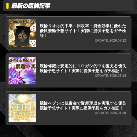
競輪リオは的中率・回収率・資金効率に優れた
優良競輪予想サイト！実際に提供予想をガチ検
証！
UPDATE:2026.07.22
競輪修羅は安定的にコロガシ的中を狙える優良
競輪予想サイト！実際に提供予想をガチ検証！
UPDATE:2026.05.14
競輪へブンは低資金で資産形成を実現する優良
競輪予想サイト！実際に提供予想をガチ検証！
UPDATE:2026.01.30