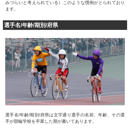
みづらいと考えられている）このような慣例がとられており
ます。
選手名/年齢/期別/府県
選手名/年齢/期別/府県は文字通り選手の名前、年齢、その選
手が競輪学校を卒業した期が書いてあります。