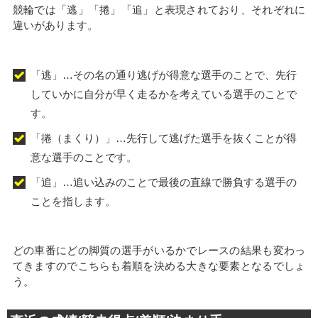
競輪では「逃」「捲」「追」と表現されており、それぞれに
違いがあります。
「逃」…その名の通り逃げが得意な選手のことで、先行
していかに自分が早く走るかを考えている選手のことで
す。
「捲（まくり）」…先行して逃げた選手を抜くことが得
意な選手のことです。
「追」…追い込みのことで最後の直線で勝負する選手の
ことを指します。
どの車番にどの脚質の選手がいるかでレースの結果も変わっ
てきますのでこちらも着順を決める大きな要素となるでしょ
う。