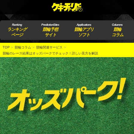
11111
Ranking
PredictionSites
Applications
Columns
ランキング
競輪予想
競輪アプリ
競輪
ページ
サイト
ソフト
コラム
TOP
競輪コラム
競輪関連サービス
競輪のレース結果はオッズパークでチェック！詳しい見方を解説