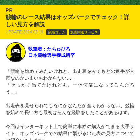
PR
競輪のレース結果はオッズパークでチェック！詳
しい見方を解説
UPDATE:2024.02.19
競輪コラム
競輪関連サービス
執筆者：たちゅひろ
日本競輪選手養成所卒
「競輪を始めてみたいけれど、出走表をみてもどの選手が人
気なのかいまいちわからない…」
「せっかく当てたけれども、一体何倍になってるんだろ
う…」
出走表を見せられてもなにがなんだか全くわからない、競輪
を始めて長い方も最初はそんな経験をしたことがあるはず。
今回はインターネット上で簡単に車券の購入ができる大手サ
イト、オッズパークでの結果に繋がる出走表の見方について