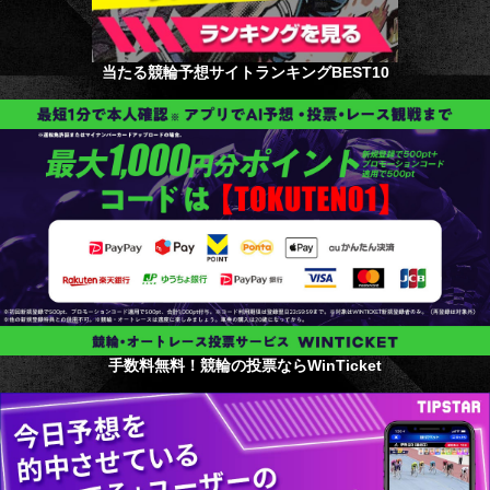
当たる競輪予想サイトランキングBEST10
手数料無料！競輪の投票ならWinTicket