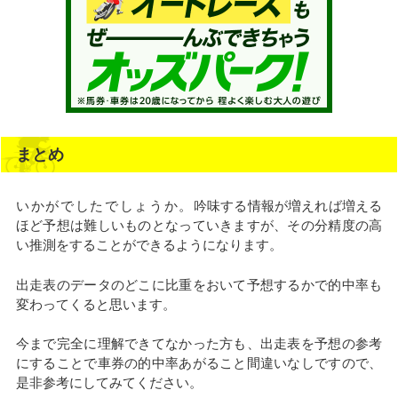
まとめ
いかがでしたでしょうか。
吟味する情報が増えれば増える
ほど予想は難しいものとなっていきますが、その分精度の高
い推測をすることができるようになります。
出走表のデータのどこに比重をおいて予想するかで的中率も
変わってくると思います。
今まで完全に理解できてなかった方も、出走表を予想の参考
にすることで車券の的中率あがること間違いなしですので、
是非参考にしてみてください。