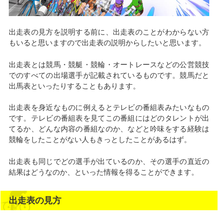
出走表の見方を説明する前に、出走表のことがわからない方
もいると思いますので出走表の説明からしたいと思います。
出走表とは競馬・競艇・競輪・オートレースなどの公営競技
でのすべての出場選手が記載されているものです。競馬だと
出馬表といったりすることもあります。
出走表を身近なものに例えるとテレビの番組表みたいなもの
です。テレビの番組表を見てこの番組にはどのタレントが出
てるか、どんな内容の番組なのか、などと吟味をする経験は
競輪をしたことがない人もきっとしたことがあるはず。
出走表も同じでどの選手が出ているのか、その選手の直近の
結果はどうなのか、といった情報を得ることができます。
出走表の見方