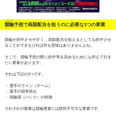
競輪予想で高額配当を狙うのに必要な3つの要素
競輪が的中させやすく、高額配当を狙えるとしても的中させ
ることができなければ何も意味はありませんよね。
そこで、競輪予想の際に的中率を高めるためにも抑えて行き
たい要素があります。
それは下記の3つです。
・ 選手のライン（チーム）
・ 選手の競争得点
・ 競輪場（バンク）の特徴
それぞれの要素は競輪要素には絶対不可欠な要素です。