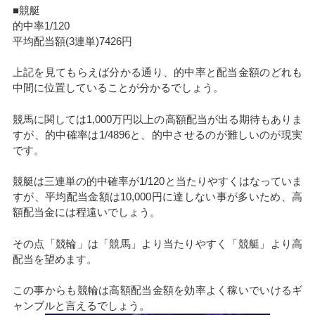
■競艇
的中率1/120
平均配当額(3連単)7426円
上記を見てもらえば分かる通り、的中率と配当金額のどれも
中間に位置していることが分かるでしょう。
競馬に関しては1,000万円以上の高額配当が出る期待もありま
すが、的中確率は1/4896と、的中させるのが難しいのが現実
です。
競艇は三連単の的中確率が1/120と当たりやすくはなっていま
すが、平均配当金額は10,000円に達しない事が多いため、高
額配当金には程遠いでしょう。
その点「競輪」は「競馬」より当たりやすく「競艇」より高
配当を望めます。
この事からも競輪は高額配当金額を効率よく稼いでいけるギ
ャンブルと言えるでしょう。