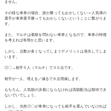
ません。
その様な車券の場合、誰が勝ってもおかしくない＝人気薄の
選手が車券選手勝ってもおかしくないということに繋がりま
す。
また、マルチは着順を問わない車券となるので、車券の特徴
を考えれば有用かと思います。
しかし、点数が多くなってしまうデメリットは発生してしま
います。
◎〇→相手５人（マルチ）で３０点です。
相手が一人、増える／減るで６点増減します。
もちろん、人気順の決着にならなければ高額配当は期待でき
ないでいでしょう。
しかし、当然◎〇が車券になっても相手を選んでいなければ