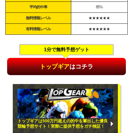
平均的中率
85%
無料情報レベル
★★★★★★
有料情報レベル
★★★★★★
1分で無料予想ゲット
トップギア
はコチラ
トップギアは500万円超えの的中を輩出した優良
競輪予想サイト！実際に提供予想をガチ検証！