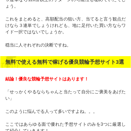
ょう。
これをまとめると、高額配当の狙い方、当てると言う観点だ
けなら３連単でしょうけれども、地に足付いた買い方ならワ
イド一択ではないでしょうか。
穏当に人それぞれの決断ですね。
無料で使える無料で稼げる優良競輪予想サイト3選
結論！優良な競輪予想サイトはあります！
「せっかくやるならちゃんと当たって自分にご褒美をあげた
い」
このように悩んでる人って多いですよね。。。
ここではあらゆる面で優れた予想サイトのみを3つに厳選し
て紹介していきます！