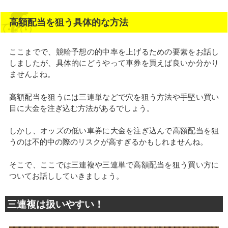
高額配当を狙う具体的な方法
ここまでで、競輪予想の的中率を上げるための要素をお話し
しましたが、具体的にどうやって車券を買えば良いか分かり
ませんよね。
高額配当を狙うには三連単などで穴を狙う方法や手堅い買い
目に大金を注ぎ込む方法があるでしょう。
しかし、オッズの低い車券に大金を注ぎ込んで高額配当を狙
うのは不的中の際のリスクが高すぎるかもしれませんね。
そこで、ここでは三連複や三連単で高額配当を狙う買い方に
ついてお話ししていきましょう。
三連複は扱いやすい！