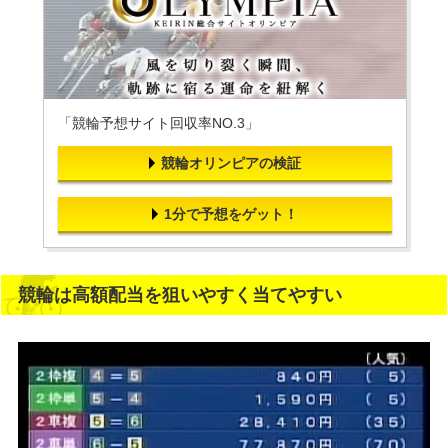
「競輪予想サイト回収率NO.3」
競輪オリンピアの検証
1分で予想をゲット！
競輪は高額配当を狙いやすく当てやすい