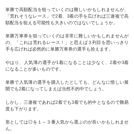
単勝で高額配当を狙っていくのは難しいかもしれませんが、
「荒れそうなレース」で2着、3着の手を広げれば三連複で高
額配当を狙える可能性も大きいのではないでしょうか。
単勝万車券を狙っていくのは非常に難しいかもしれませんが
の、「これは荒れるレース！」と思えば３列目を思いっきり
手を広げれば必然的に単勝万車券の選手も拾えます。
やはり、人気薄の選手が1着になることは少なく、2着や3着
になることが多いものです。
単勝で人気薄の選手を購入したとしても、どんなに惜しい展
開でも2着になってしまえば当然不的中でしょう。
しかし、三連複であれば2着でも3着でも的中となるので難易
度も下がります。
形としては◎を１～３番人気から選ぶのが良いかもしれませ
ん。