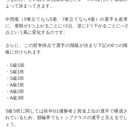
よって決まってきます。
中間着（9車立てなら5着、7車立てなら4着）の選手を基準
に、着順が1つ上がるごとに+2点、逆に1つ下がるごとに―2
点という風に変化するのです。
さらに、この競争得点で選手の階級が決まり下記の6つの階
級に分けられます
・S級S班
・S級1班
・S級2班
・A級1班
・A級2班
・A級3班
S級S班に関しては前年G1優勝者と賞金上位の選手で構成さ
れているため、競輪界でもトップクラスの選手と言えるでし
ょう。