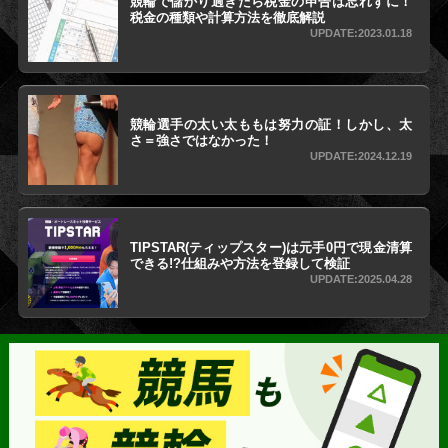
競輪で儲かり過ぎたら税金の申告は忘れずに！
税金の種類や計算方法を徹底解説
UPDATE:2023.01.18
競輪選手の太い太ももは努力の証！しかし、太
さ＝強さではなかった！
UPDATE:2024.12.19
TIPSTAR(ティップスター)は元手0円で現金清算
できる!?仕組みや方法を登録して検証
UPDATE:2025.04.28