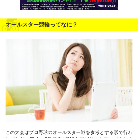
オールスター競輪ってなに？
この大会はプロ野球のオールスター戦を参考とする形で行わ