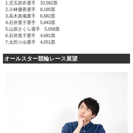
1.児玉碧衣選手 10,582票
2.小林優香選手 8,185票
3.高木真備選手 6,682票
4.石井寛子選手 5,843票
5.山原さくら選手 5,058票
6.石井貴子選手 4,681票
7.太田りゆ選手 4,051票
オールスター競輪レース展望