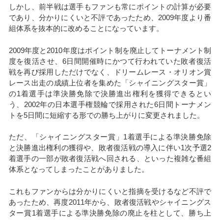
しかし、前半戦は選手もファンも常にポイントの計算が必要
であり、分かりにくいと不評であったため、2009年度より番
組体系を抜本的に改めることになっています。
2009年度と2010年度はポイント制を廃止してトーナメント制
度を復活させ、6日間開催時にかつて行われていた敗者復活
戦を再び採用しただけでなく、ドリームレース・オリオン賞
レース出走の成績上位者を集めた「シャイニングスター賞」
の1着選手は準決勝免除で決勝進出権利を獲得できるとい
う、2002年の日本選手権競輪で採用された6日間トーナメン
トを5日間に短縮する形での勝ち上がりに変更されました。
ただ、「シャイニングスター賞」1着選手による準決勝免除
と決勝進出権利の獲得や、敗者復活戦の導入に伴い1次予選2
着選手の一部が敗者復活戦へ回される、といった複雑な番組
体系となってしまったことがありました。
これもファンからは分かりにくいと指摘を受けるなど不評で
あったため、再度2011年から、敗者復活戦やシャイニングス
ター賞1着選手による準決勝免除の廃止を柱として、勝ち上