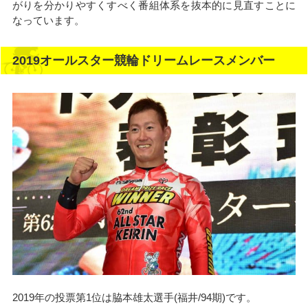
がりを分かりやすくすべく番組体系を抜本的に見直すことに
なっています。
2019オールスター競輪ドリームレースメンバー
2019年の投票第1位は脇本雄太選手(福井/94期)です。