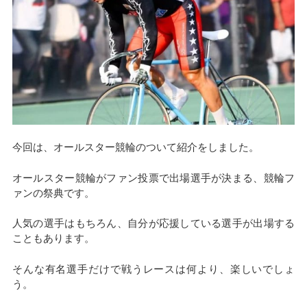
今回は、オールスター競輪のついて紹介をしました。
オールスター競輪がファン投票で出場選手が決まる、競輪フ
ァンの祭典です。
人気の選手はもちろん、自分が応援している選手が出場する
こともあります。
そんな有名選手だけで戦うレースは何より、楽しいでしょ
う。