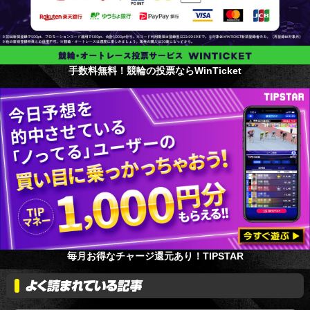
手数料無料！競輪の投票ならWinTicket
毎月お得なチャージ還元あり！TIPSTAR