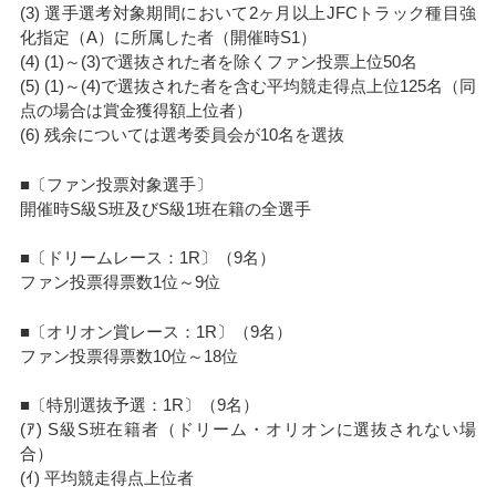
(3) 選手選考対象期間において2ヶ月以上JFCトラック種目強
化指定（A）に所属した者（開催時S1）
(4) (1)～(3)で選抜された者を除くファン投票上位50名
(5) (1)～(4)で選抜された者を含む平均競走得点上位125名（同
点の場合は賞金獲得額上位者）
(6) 残余については選考委員会が10名を選抜
■〔ファン投票対象選手〕
開催時S級S班及びS級1班在籍の全選手
■〔ドリームレース：1R〕（9名）
ファン投票得票数1位～9位
■〔オリオン賞レース：1R〕（9名）
ファン投票得票数10位～18位
■〔特別選抜予選：1R〕（9名）
(ｱ) S級S班在籍者（ドリーム・オリオンに選抜されない場
合）
(ｲ) 平均競走得点上位者