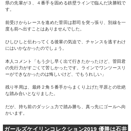
県の先輩が３、４番手を固める鉄壁ラインで臨んだ決勝戦で
す。
前受けからレースを進めた菅田は郡司を突っ張り、別線を一
度も前へ出すことはありませんでした。
ひしひしと伝わってくる後輩の気迫で、チャンスを逃すわけ
にはいかなかったのでしょう。
本人コメント「もう少し早く出て行きたかったけど、菅田君
の先行力がすごくて苦しかったです。ラインでワンツースリ
ーができなかったのは悔しいけど、でもうれしい」
残り半周は、最終２角５番手からまくり上げた平原との壮絶
な踏み合いとなりました。
だが、持ち前のダッシュ力で踏み勝ち、真っ先にゴールへ向
かいます。
ガールズケイリンコレクション2019 優勝は石井