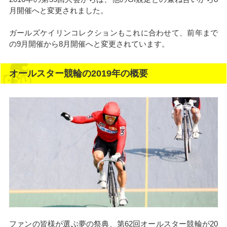
月開催へと変更されました。
ガールズケイリンコレクションもこれに合わせて、前年まで
の9月開催から8月開催へと変更されています。
オールスター競輪の2019年の概要
ファンの皆様が選ぶ夢の祭典、第62回オールスター競輪が20