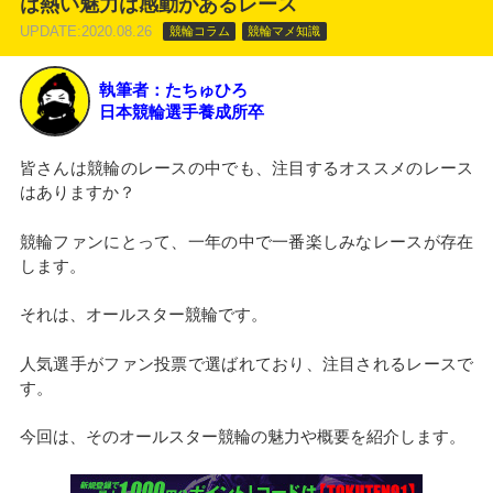
は熱い魅力は感動があるレース
UPDATE:2020.08.26
競輪コラム
競輪マメ知識
執筆者：たちゅひろ
日本競輪選手養成所卒
皆さんは競輪のレースの中でも、注目するオススメのレース
はありますか？
競輪ファンにとって、一年の中で一番楽しみなレースが存在
します。
それは、オールスター競輪です。
人気選手がファン投票で選ばれており、注目されるレースで
す。
今回は、そのオールスター競輪の魅力や概要を紹介します。