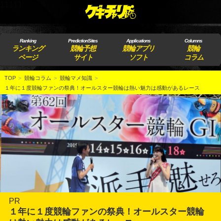
11111
Ranking
PredictionSites
Applications
Columns
ランキング
競輪予想
競輪アプリ
競輪
ページ
サイト
ソフト
コラム
TOP
競輪コラム
競輪マメ知識
１年に１度競輪ファンの祭典！オールスター競輪は熱い魅力は感動があるレース
PR
１年に１度競輪ファンの祭典！オールスター競輪