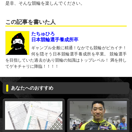
是非、そんな競輪を楽しんでください。
この記事を書いた人
たちゅひろ
日本競輪選手養成所卒
ギャンブル全般に精通！なかでも競輪がピカイチ！
何を隠そう日本競輪選手養成所を卒業。 競輪選手
を目指していた過去があり競輪の知識はトップレベル！ 満を持し
てゲキチャリに降臨！！！！
あなたへのおすすめ