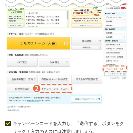
キャンペーンコードを入力し、「送信する」ボタンをク
リック！入力のミスには注意しましょう。