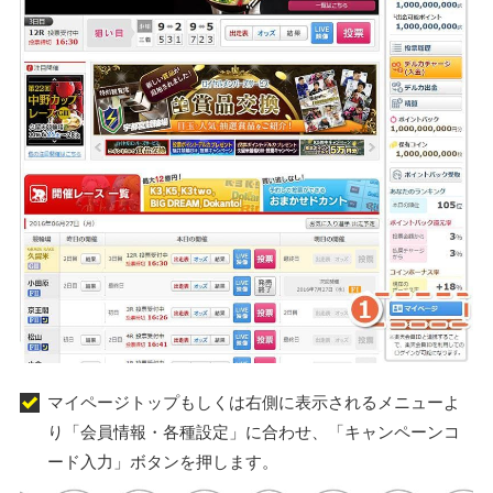
マイページトップもしくは右側に表示されるメニューよ
り「会員情報・各種設定」に合わせ、「キャンペーンコ
ード入力」ボタンを押します。