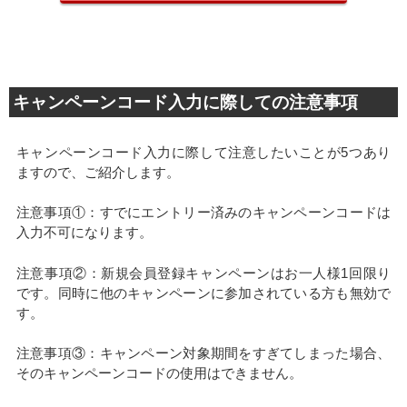
キャンペーンコード入力に際しての注意事項
キャンペーンコード入力に際して注意したいことが5つあり
ますので、ご紹介します。
注意事項①：すでにエントリー済みのキャンペーンコードは
入力不可になります。
注意事項②：新規会員登録キャンペーンはお一人様1回限り
です。同時に他のキャンペーンに参加されている方も無効で
す。
注意事項③：キャンペーン対象期間をすぎてしまった場合、
そのキャンペーンコードの使用はできません。