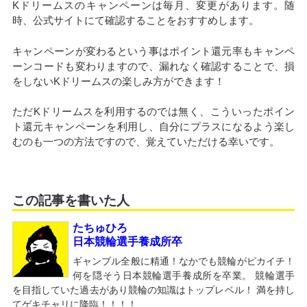
Kドリームスのキャンペーンは毎月、変更があります。随
時、公式サイトにて確認することをおすすめします。
キャンペーンが変わるという事はポイント還元率もキャンペ
ーンコードも変わりますので、漏れなく確認することで、損
をしないKドリームスの楽しみ方ができます！
ただKドリームスを利用するのでは無く、こういったポイン
ト還元キャンペーンを利用し、自分にプラスになるよう楽し
むのも一つの方法ですので、覚えていただける幸いです。
この記事を書いた人
たちゅひろ
日本競輪選手養成所卒
ギャンブル全般に精通！なかでも競輪がピカイチ！
何を隠そう日本競輪選手養成所を卒業。 競輪選手
を目指していた過去があり競輪の知識はトップレベル！ 満を持し
てゲキチャリに降臨！！！！