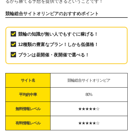
るから勝てる予想を提供できるということです！
競輪総合サイトオリンピアのおすすめポイント
競輪の知識が無い人でもすぐに稼げる！
12種類の豊富なプラン！しかも低価格！
プランは昼開催・夜開催で選べる！
サイト名
競輪総合サイトオリンピア
平均的中率
80%
無料情報レベル
★★★★★☆
有料情報レベル
★★★★★☆