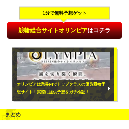
1分で無料予想ゲット
競輪総合サイトオリンピア
はコチラ
オリンピアは業界内でトップクラスの優良競輪予
想サイト！実際に提供予想をガチ検証！
まとめ