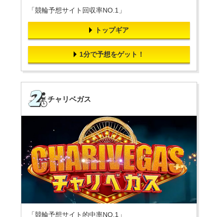
「競輪予想サイト回収率NO.1」
トップギア
1分で予想をゲット！
チャリベガス
「競輪予想サイト的中率NO.1」