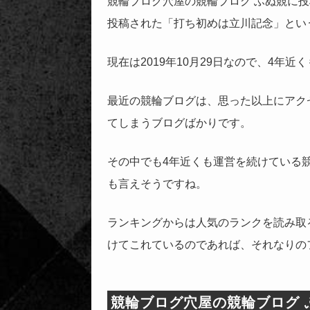
競輪ブログ穴屋の競輪ブログ ふぬ競に投
投稿された「打ち初めは立川記念」とい
現在は2019年10月29日なので、4
最近の競輪ブログは、思った以上にアク
てしまうブログばかりです。
その中でも4年近くも運営を続けている
も言えそうですね。
ランキングからは人気のランクを読み取
けてこれているのであれば、それなりの
競輪ブログ穴屋の競輪ブログ 