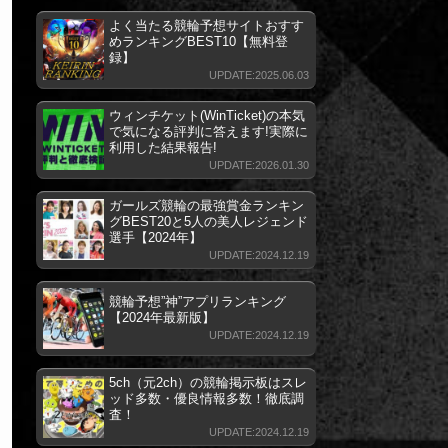
よく当たる競輪予想サイトおすす
めランキングBEST10【無料登
録】
UPDATE:2025.06.03
ウィンチケット(WinTicket)の本気
で気になる評判に答えます!実際に
利用した結果報告!
UPDATE:2026.01.30
ガールズ競輪の最強賞金ランキン
グBEST20と5人の美人レジェンド
選手【2024年】
UPDATE:2024.12.19
競輪予想”神”アプリランキング
【2024年最新版】
UPDATE:2024.12.19
5ch（元2ch）の競輪掲示板はスレ
ッド多数・優良情報多数！徹底調
査！
UPDATE:2024.12.19