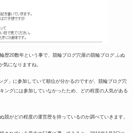
輪歴20数年という事で、競輪ブログ穴屋の競輪ブログ ふぬ
か気になりますね。
ング」に参加していて順位が分かるのですが、競輪ブログ穴
ンキングには参加していなかったため、どの程度の人気がある
ふぬ競がどの程度の運営歴を持っているのか調べていきます。