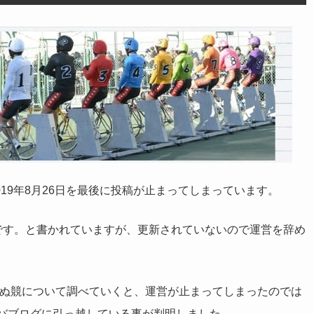
019年8月26日を最後に投稿が止まってしまっています。
です。と書かれていますが、更新されていないので運営を辞め
ふぬ競について調べていくと、運営が止まってしまったのでは
バブログに引っ越している事が判明しました。