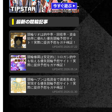
競輪リオは的中率・回収率・資金
効率に優れた優良競輪予想サイ
ト！実際に提供予想をガチ検証！
UPDATE:2026.07.22
競輪修羅は安定的にコロガシ的中
を狙える優良競輪予想サイト！実
際に提供予想をガチ検証！
UPDATE:2026.05.14
競輪へブンは低資金で資産形成を
実現する優良競輪予想サイト！実
際に提供予想をガチ検証！
UPDATE:2026.01.30