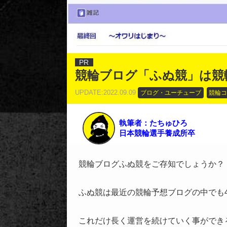
PR
競輪ブログ「ふぬ競」は競
UPDATE:2022.09.09
ブログ・ユーチューブ
競輪
執筆者：たちゅひろ
日本競輪選手養成所卒
競輪ブログふぬ競をご存知でしょうか？
ふぬ競は最近の競輪予想ブログの中でも
これだけ長く運営を続けていく事ができ