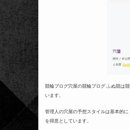
競輪ブログ穴屋の競輪ブログ ふぬ競は
います。
管理人の穴屋の予想スタイルは基本的に
を得意としています。