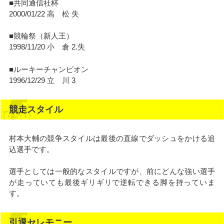
■共同通信社杯
2000/01/22 高 松 失
■競輪祭（新人王）
1998/11/20 小 倉 2.失
■ルーキーチャンピオン
1996/12/29 立 川 3
競走スタイル
村本大輔の競争スタイルは最後の直線でダッシュをかける追
込選手です。
選手としては一般的なスタイルですが、前にどんな強い選手
が走っていても最後ギリギリで逆転できる脚を持っていま
す。
引退セレモニー