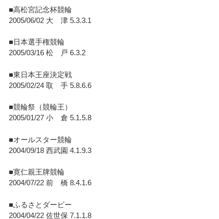
■高松宮記念杯競輪
2005/06/02 大 津 5.3.3.1
■日本選手権競輪
2005/03/16 松 戸 6.3.2
■東日本王座決定戦
2005/02/24 取 手 5.8.6.6
■競輪祭（競輪王）
2005/01/27 小 倉 5.1.5.8
■オールスター競輪
2004/09/18 西武園 4.1.9.3
■寛仁親王牌競輪
2004/07/22 前 橋 8.4.1.6
■ふるさとダービー
2004/04/22 佐世保 7.1.1.8