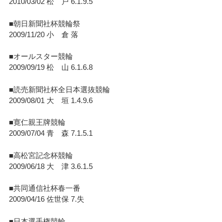
2010/03/02 松 戸 6.1.9.5
■朝日新聞社杯競輪祭
2009/11/20 小 倉 落
■オールスター競輪
2009/09/19 松 山 6.1.6.8
■読売新聞社杯全日本選抜競輪
2009/08/01 大 垣 1.4.9.6
■寛仁親王牌競輪
2009/07/04 青 森 7.1.5.1
■高松宮記念杯競輪
2009/06/18 大 津 3.6.1.5
■共同通信社杯春一番
2009/04/16 佐世保 7.失
■日本選手権競輪