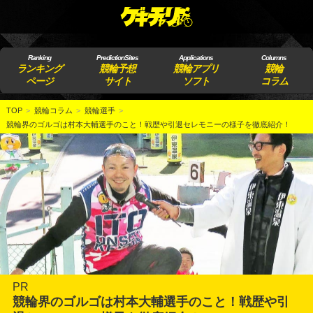
11111
Ranking
PredictionSites
Applications
Columns
ランキング
競輪予想
競輪アプリ
競輪
ページ
サイト
ソフト
コラム
TOP
競輪コラム
競輪選手
競輪界のゴルゴは村本大輔選手のこと！戦歴や引退セレモニーの様子を徹底紹介！
PR
競輪界のゴルゴは村本大輔選手のこと！戦歴や引