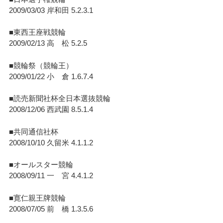
2009/03/03 岸和田 5.2.3.1
■東西王座戦競輪
2009/02/13 高 松 5.2.5
■競輪祭（競輪王）
2009/01/22 小 倉 1.6.7.4
■読売新聞社杯全日本選抜競輪
2008/12/06 西武園 8.5.1.4
■共同通信社杯
2008/10/10 久留米 4.1.1.2
■オールスター競輪
2008/09/11 一 宮 4.4.1.2
■寛仁親王牌競輪
2008/07/05 前 橋 1.3.5.6