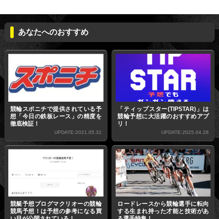
あなたへのおすすめ
競輪スポニチで提供されている予
「ティップスター(TIPSTAR)」は
想「今日の鉄板レース」の精度を
競輪予想に大活躍のおすすめアプ
徹底検証！
リ！
UPDATE:2021.05.31
UPDATE:2025.04.28
競艇予想ブログマクリオーの競輪
ロードレースから競輪選手に転向
競馬予想！は予想の参考になる買
する生まれ持った才能と技術があ
い目が公開されている！
る選手特集！