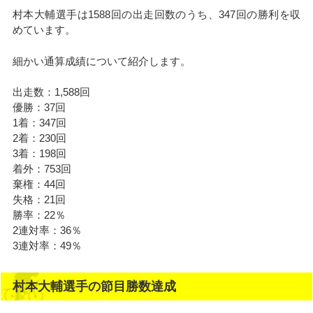
村本大輔選手は1588回の出走回数のうち、347回の勝利を収
めています。
細かい通算成績について紹介します。
出走数：1,588回
優勝：37回
1着：347回
2着：230回
3着：198回
着外：753回
棄権：44回
失格：21回
勝率：22％
2連対率：36％
3連対率：49％
村本大輔選手の節目勝数達成