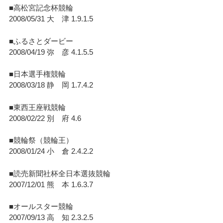
■高松宮記念杯競輪
2008/05/31 大 津 1.9.1.5
■ふるさとダービー
2008/04/19 弥 彦 4.1.5.5
■日本選手権競輪
2008/03/18 静 岡 1.7.4.2
■東西王座戦競輪
2008/02/22 別 府 4.6
■競輪祭（競輪王）
2008/01/24 小 倉 2.4.2.2
■読売新聞社杯全日本選抜競輪
2007/12/01 熊 本 1.6.3.7
■オールスター競輪
2007/09/13 高 知 2.3.2.5