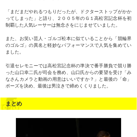
「まだまだやれるつもりだったが、ドクターストップがかか
ってしまった」と語り、２００５年のＧ１高松宮記念杯を初
制覇した人気レーサーは無念さをにじませていました。
また、お笑い芸人・ゴルゴ松本に似ていることから「競輪界
のゴルゴ」の異名と軽妙なパフォーマンスで人気を集めてい
ました。
引退セレモニーでは高松宮記念杯の準決で番手勝負で競り勝
った山口幸二氏が司会を務め、山口氏からの要望を受け「み
なさんカメラと動画の用意はいいですか？」と最後の「命」
ポーズを決め、最後は男泣きで締めくくりました。
まとめ