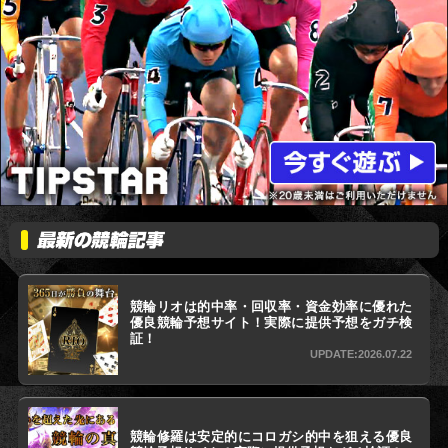
競輪リオは的中率・回収率・資金効率に優れた
優良競輪予想サイト！実際に提供予想をガチ検
証！
UPDATE:2026.07.22
競輪修羅は安定的にコロガシ的中を狙える優良