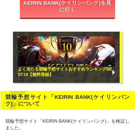
KEIRIN BANK(ケイリンバンク)を見
に行く
よく当たる競輪予想サイトおすすめランキングBE
ST10【無料登録】
競輪予想サイト「KEIRIN BANK(ケイリンバン
ク)」について
競輪予想サイト「KEIRIN BANK(ケイリンバンク)」を検証し
ました。