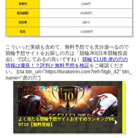
車券代
1,000円
配当総額
24,800円
回収率
248％
収支
＋23,800円
こういった実績も含めて、無料予想でも充分遊べるので
競輪予想サイトをお探しの方は「競輪JKI(日本競輪投資
会)」で試してみるの良いですね！
競輪 CLUB 虎の穴の
情報は優良！？評判と無料予想を検証
をご確認くださ
い。 [cta btn_url="https://torakeirin.com?ref=5tgb_42" btn_
name="虎の穴"]
よく当たる競輪予想サイトおすすめランキングBE
ST10【無料登録】