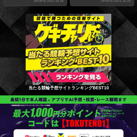
UPDATE:2021.10.26
UPDATE:2021.10.26
当たる競輪予想サイトランキングBEST10