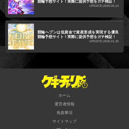
競輪予想サイト！実際に提供予想をガチ検証！
UPDATE:2026.05.14
競輪へブンは低資金で資産形成を実現する優良
競輪予想サイト！実際に提供予想をガチ検証！
UPDATE:2026.01.30
ホーム
運営者情報
免責事項
サイトマップ