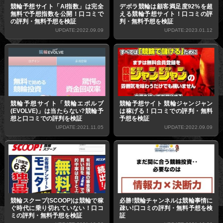
競輪予想サイト「AI指数」は完全
デボラ競輪は顧客満足度92%を超
無料で予想指数を公開！口コミで
える競輪予想サイト！口コミの評
の評判・無料予想を検証
判・無料予想を検証
UPDATE:2022.09.09
UPDATE:2023.01.12
競輪予想サイト「競輪エボルブ
競輪予想サイト 競輪ジャンジャン
(EVOLVE)」は当たらない?競輪予
は稼げる！口コミでの評判・無料
想と口コミでの評判を検証
予想を検証
UPDATE:2021.11.05
UPDATE:2022.09.09
競輪スクープ(SCOOP)は競輪で稼
必勝!競輪チャンネルは競輪事情に
ぐ時代に乗り切れていない！口コ
疎い!口コミの評判・無料予想を検
ミの評判・無料予想を検証
証