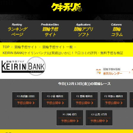
11111
Ranking
PredictionSites
Applications
Columns
ランキング
競輪予想
競輪アプリ
競輪
ページ
サイト
ソフト
コラム
TOP
競輪予想サイト
競輪予想サイト 一般
KEIRIN BANK(ケイリンバンク)は実績はいかに！？口コミの評判・無料予想を検証