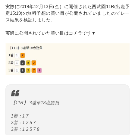
実際に2019年12月13日(金）に開催された西武園11R(出走予
定15:19)の無料予想の買い目が公開されていましたのでレー
ス結果を検証しました。
実際に公開されていた買い目はコチラです▼
【11R】 3連単18点勝負
1着：1 7
2着：1 2 5 7
3着：1 2 5 7 8