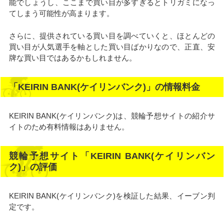
能でしょうし、ここまで買い目が多すぎるとトリガミになっ
てしまう可能性が高まります。
さらに、提供されている買い目を調べていくと、ほとんどの
買い目が人気選手を軸とした買い目ばかりなので、正直、安
牌な買い目ではあるかもしれません。
「KEIRIN BANK(ケイリンバンク)」の情報料金
KEIRIN BANK(ケイリンバンク)は、競輪予想サイトの紹介サ
イトのため有料情報はありません。
競輪予想サイト「KEIRIN BANK(ケイリンバン
ク)」の評価
KEIRIN BANK(ケイリンバンク)を検証した結果、イーブン判
定です。