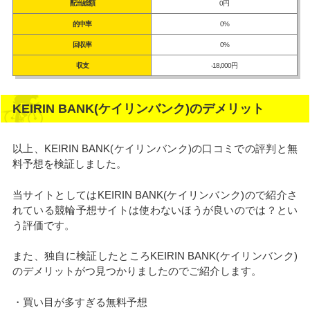
配当総額
0円
的中率
0%
回収率
0%
収支
-18,000円
KEIRIN BANK(ケイリンバンク)のデメリット
以上、KEIRIN BANK(ケイリンバンク)の口コミでの評判と無
料予想を検証しました。
当サイトとしてはKEIRIN BANK(ケイリンバンク)ので紹介さ
れている競輪予想サイトは使わないほうが良いのでは？とい
う評価です。
また、独自に検証したところKEIRIN BANK(ケイリンバンク)
のデメリットがつ見つかりましたのでご紹介します。
・買い目が多すぎる無料予想