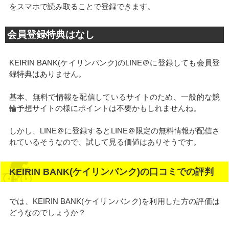
をスマホで読み取ることで登録できます。
会員登録特典はなし
KEIRIN BANK(ケイリンバンク)のLINE＠に登録しても会員登
録特典はありません。
基本、無料で情報を配信しているサイトのため、一般的な競
輪予想サイトの様にポイントは不要かもしれませんね。
しかし、LINE＠に登録するとLINE＠限定の無料情報が配信さ
れているそうなので、試して見る価値はありそうです。
KEIRIN BANK(ケイリンバンク)の口コミでの評判
では、KEIRIN BANK(ケイリンバンク)を利用した方の評価は
どうなのでしょうか？