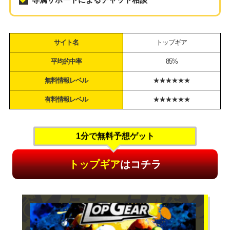
サイト名
トップギア
平均的中率
85%
無料情報レベル
★★★★★★
有料情報レベル
★★★★★★
1分で無料予想ゲット
トップギア
はコチラ