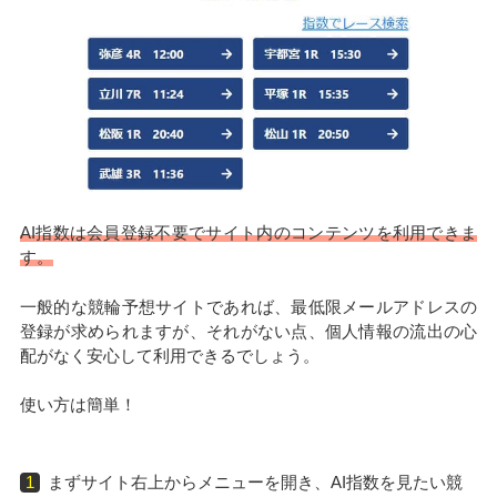
AI指数は会員登録不要でサイト内のコンテンツを利用できま
す。
一般的な競輪予想サイトであれば、最低限メールアドレスの
登録が求められますが、それがない点、個人情報の流出の心
配がなく安心して利用できるでしょう。
使い方は簡単！
まずサイト右上からメニューを開き、AI指数を見たい競