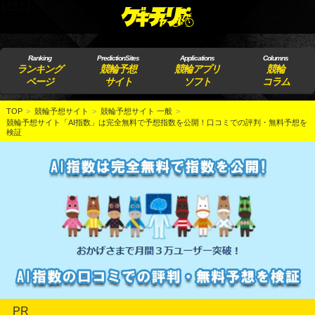
11111
Ranking
PredictionSites
Applications
Columns
ランキング
競輪予想
競輪アプリ
競輪
ページ
サイト
ソフト
コラム
TOP
競輪予想サイト
競輪予想サイト 一般
競輪予想サイト「AI指数」は完全無料で予想指数を公開！口コミでの評判・無料予想を
検証
PR