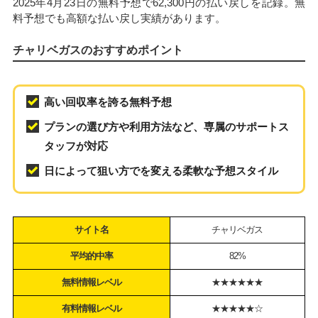
2025年4月23日の無料予想で62,300円の払い戻しを記録。無
料予想でも高額な払い戻し実績があります。
チャリベガスのおすすめポイント
高い回収率を誇る無料予想
プランの選び方や利用方法など、専属のサポートス
タッフが対応
日によって狙い方でを変える柔軟な予想スタイル
サイト名
チャリベガス
平均的中率
82%
無料情報レベル
★★★★★★
有料情報レベル
★★★★★☆