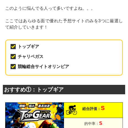
このように悩んでる人って多いですよね。。。
ここではあらゆる面で優れた予想サイトのみを3つに厳選し
て紹介していきます！
トップギア
チャリベガス
競輪総合サイトオリンピア
おすすめ①：トップギア