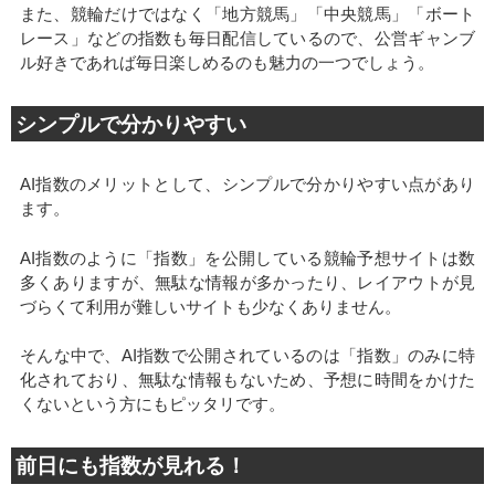
また、競輪だけではなく「地方競馬」「中央競馬」「ボート
レース」などの指数も毎日配信しているので、公営ギャンブ
ル好きであれば毎日楽しめるのも魅力の一つでしょう。
シンプルで分かりやすい
AI指数のメリットとして、シンプルで分かりやすい点があり
ます。
AI指数のように「指数」を公開している競輪予想サイトは数
多くありますが、無駄な情報が多かったり、レイアウトが見
づらくて利用が難しいサイトも少なくありません。
そんな中で、AI指数で公開されているのは「指数」のみに特
化されており、無駄な情報もないため、予想に時間をかけた
くないという方にもピッタリです。
前日にも指数が見れる！