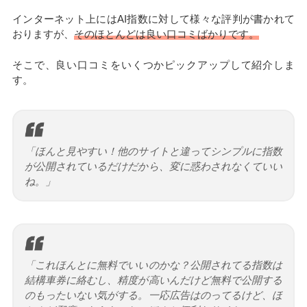
インターネット上にはAI指数に対して様々な評判が書かれて
おりますが、
そのほとんどは良い口コミばかりです。
そこで、良い口コミをいくつかピックアップして紹介しま
す。
「ほんと見やすい！他のサイトと違ってシンプルに指数
が公開されているだけだから、変に惑わされなくていい
ね。」
「これほんとに無料でいいのかな？公開されてる指数は
結構車券に絡むし、精度が高いんだけど無料で公開する
のもったいない気がする。一応広告はのってるけど、ほ