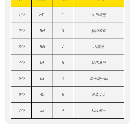
１位
241
1
小川達也
２位
184
3
横田政直
３位
158
7
山本淳
４位
94
5
鈴木孝征
５位
53
2
金子周一郎
６位
40
6
高森圭介
７位
32
4
松江健一