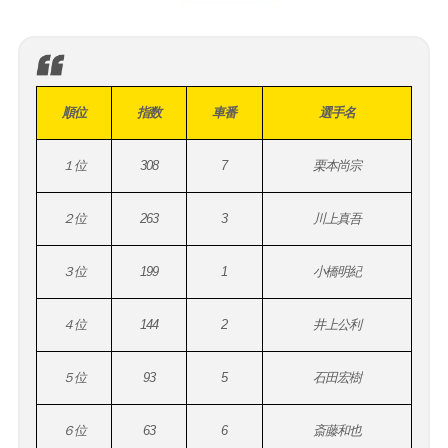
順位
指数
車番
選手名
１位
308
7
栗本尚宗
２位
263
3
川上真吾
３位
199
1
小橋明紀
４位
144
2
井上公利
５位
93
5
石田宏樹
６位
63
6
斎藤和也