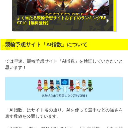
よく当たる競輪予想サイトおすすめランキングBE
ST10【無料登録】
競輪予想サイト「AI指数」について
では早速、競輪予想サイト「AI指数」を検証していきたいと
思います！
「AI指数」はサイト名の通り、AIを使って選手などの強さを
表す数値を公開しています。