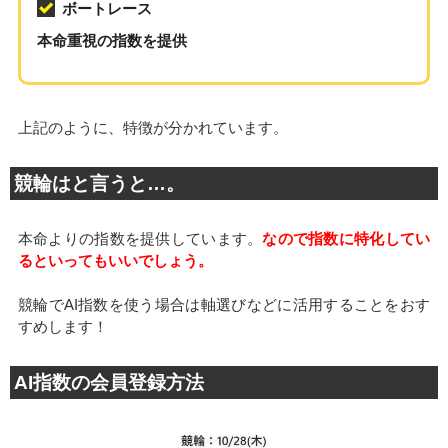
ボートレース
本命重視の指数を提供
上記のように、特徴が分かれています。
競輪はと言うと…。
本命よりの指数を提供しています。
なので指数に特化してい
るといってもいいでしょう。
競輪でAI指数を使う場合は軸選びなどに活用することをおす
すめします！
AI指数の会員登録方法