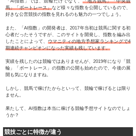
「AI指数」では、競輪だけでなく、
「地方競馬」「中央競
馬」「ボートレース」
など様々な指数を公開しているので、
好きな公営競技の指数を見れるのも魅力の一つでしょう。
また、「AI指数」の開発者は、2017年当初は競馬に関する初
心者だったそうですが、このサイトを開発し、指数を編み出
したことによって、
ウマニティの地方予想家ランキングで4
期連続チャンピオンになった実績も残しています。
実績を残したのは競輪ではありませんが、2019年になり「競
輪」「ボートレース」の指数の公開も始めたので、今後の展
開も気になりますね。
しかし、競馬で稼げたからといって、競輪で稼げるとは限り
ません。
果たして、AI指数は本当に稼げる競輪予想サイトなのでしょ
うか？
競技ごとに特徴が違う