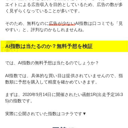
エイトによる広告収入を目的としているため、広告の数が多
く見ずらくなっていることが多いです。
そのため、無料なのに
広告が少ない
AI指数は口コミでも「見
やすい」と、評判なのかもしれませんね。
AI指数は当たるのか？無料予想を検証
では、AI指数の無料予想は当たるのでしょうか？
AI指数では、具体的な買い目は提供されていませんので、指
数順に予想を購入して精度を確かめていきます。
まずは、2020年9月14日に開催されたい函館1R(出走予定16:3
5)の指数です。
実際に公開されていた指数はコチラです▼