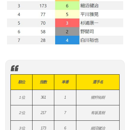
順位
指数
車番
選手名
１位
361
1
猪狩祐樹
２位
217
7
有坂直樹
３位
173
6
細沼健治