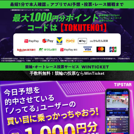
手数料無料！競輪の投票ならWinTicket